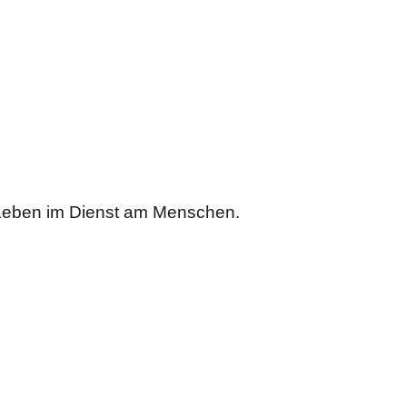
 Leben im Dienst am Menschen.