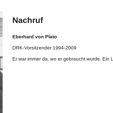
Nachruf
Eberhard von Plato
DRK
-Vorsitzender
1994-2009
Er war immer da, wo er gebraucht wurde. Ein