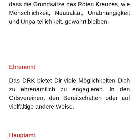
dass die Grundsätze des Roten Kreuzes, wie
Menschlichkeit, Neutralität, Unabhängigkeit
und Unparteilichkeit, gewahrt bleiben.
Ehrenamt
Das DRK bietet Dir viele Möglichkeiten Dich
zu ehrenamtlich zu engagieren. In den
Ortsvereinen, den Bereitschaften oder auf
vielfältige andere Weise.
Hauptamt