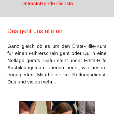
Unterstützende
Dienst
e
Das geht uns alle an
Ganz gleich ob es um den Erste-Hilfe-Kurs
für einen Führerschein geht oder Du in eine
Notlage geräts. Dafür steht unser Erste-Hilfe
Ausbildungsteam ebenso bereit, wie unsere
engagierten Mitarbeiter im Rettungsdienst.
Das und vieles mehr...