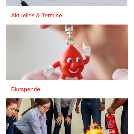
Aktuelles & Termine
Blutspende