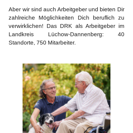
Aber wir sind auch Arbeitgeber und bieten Dir
zahlreiche Möglichkeiten
Dich beruflich zu
verwirklichen!
Das DRK als Arbeitgeber im
Landkreis Lüchow-Dannenberg:
40
Standorte, 750 Mitarbeiter.