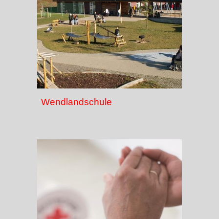
Wendlandschule