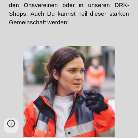
den Ortsvereinen oder in unseren DRK-
Shops. Auch Du kannst Teil dieser starken
Gemeinschaft werden!