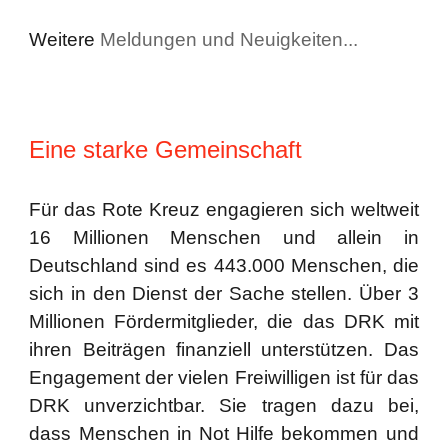
Weitere
Meldungen und Neuigkeiten...
Eine starke Gemeinschaft
Für das Rote Kreuz engagieren sich weltweit
16 Millionen Menschen und allein in
Deutschland sind es 443.000 Menschen, die
sich in den Dienst der Sache stellen. Über 3
Millionen Fördermitglieder, die das DRK mit
ihren Beiträgen finanziell unterstützen. Das
Engagement der vielen Freiwilligen ist für das
DRK unverzichtbar. Sie tragen dazu bei,
dass Menschen in Not Hilfe bekommen und