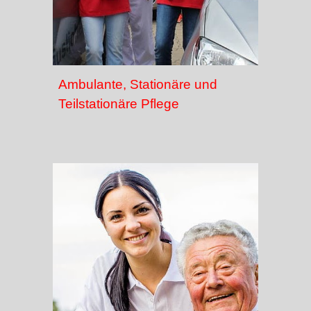
Ambulante, Stationäre und
Teilstationäre Pflege