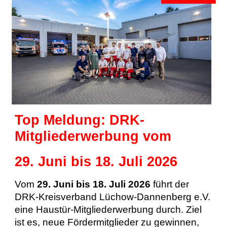
Top Meldung: DRK-
Mitgliederwerbung vom
29. Juni bis 18. Juli 2026
Vom
29. Juni bis 18. Juli 2026
führt der
DRK-Kreisverband Lüchow-Dannenberg e.V.
eine Haustür-Mitgliederwerbung durch. Ziel
ist es, neue Fördermitglieder zu gewinnen,