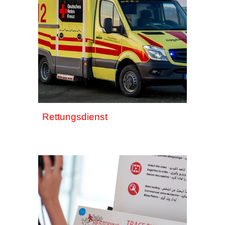
Rettungsdienst