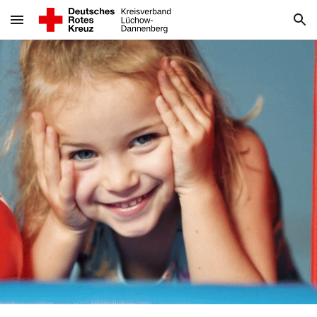
Skip to main content
Skip to navigation