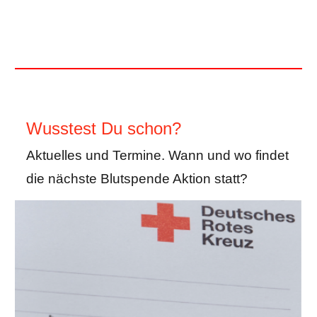
Wusstest Du schon?
Aktuelles und Termine. Wann und wo findet
die nächste Blutspende Aktion statt?