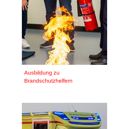
Ausbildung zu
Brandschutzhelfern