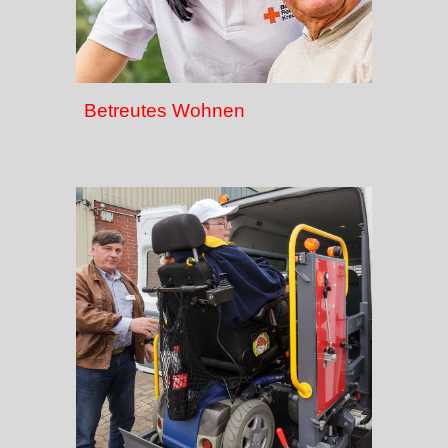
Betreutes Wohnen