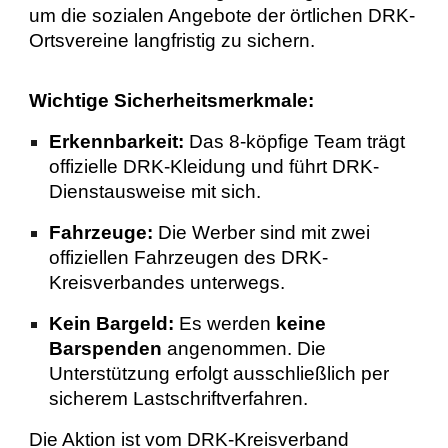
um die sozialen Angebote der örtlichen DRK-
Ortsvereine langfristig zu sichern.
Wichtige Sicherheitsmerkmale:
Erkennbarkeit:
Das 8-köpfige Team trägt
offizielle DRK-Kleidung und führt DRK-
Dienstausweise mit sich.
Fahrzeuge:
Die Werber sind mit zwei
offiziellen Fahrzeugen des DRK-
Kreisverbandes unterwegs.
Kein Bargeld:
Es werden
keine
Barspenden
angenommen. Die
Unterstützung erfolgt ausschließlich per
sicherem Lastschriftverfahren.
Die Aktion ist vom DRK-Kreisverband