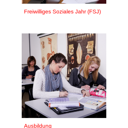
Freiwilliges Soziales Jahr (FSJ)
Ausbildung