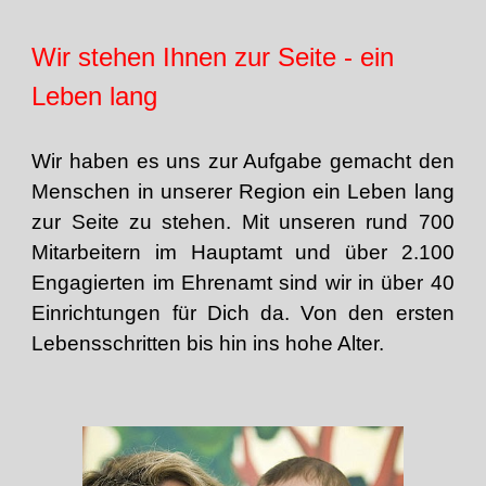
Wir stehen Ihnen zur Seite - ein
Leben lang
Wir haben es uns zur Aufgabe gemacht den
Menschen in unserer Region ein Leben lang
zur Seite zu stehen. Mit unseren rund 700
Mitarbeitern im Hauptamt und über 2.100
Engagierten im Ehrenamt sind wir in über 40
Einrichtungen für Dich da. Von den ersten
Lebensschritten bis hin ins hohe Alter.