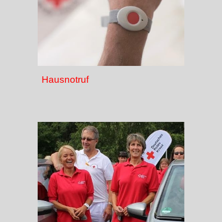
Hausnotruf