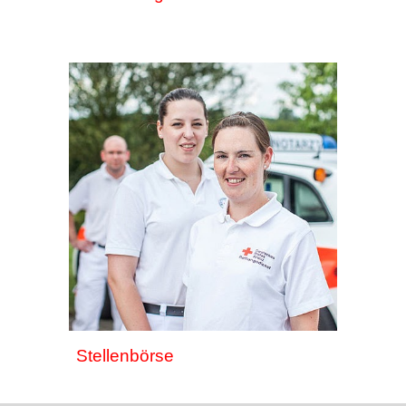
Stellenbörse