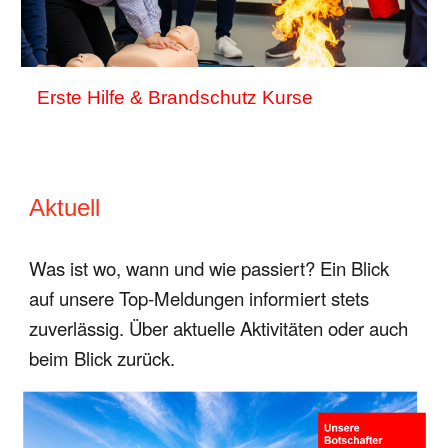
Erste Hilfe & Brandschutz Kurse
Aktuell
Was ist wo, wann und wie passiert? Ein Blick
auf unsere Top-Meldungen informiert stets
zuverlässig. Über aktuelle Aktivitäten oder auch
beim Blick zurück.