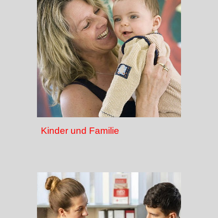
Kinder und Familie