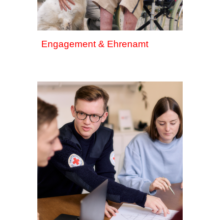
Engagement & Ehrenamt