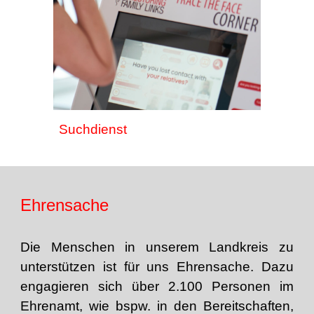
Such
dienst
Ehrensache
Die Menschen in unserem Landkreis zu
unterstützen ist für uns Ehrensache. Dazu
engagieren sich über 2.100 Personen im
Ehrenamt, wie bspw. in den Bereitschaften,