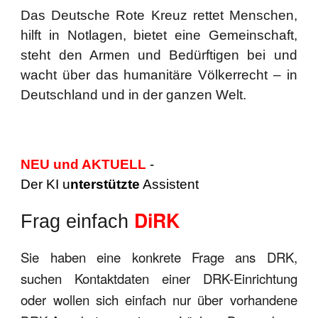
Das Deutsche Rote Kreuz rettet Menschen,
hilft in Notlagen, bietet eine Gemeinschaft,
steht den Armen und Bedürftigen bei und
wacht über das humanitäre Völkerrecht – in
Deutschland und in der ganzen Welt.
NEU und AKTUELL
-
Der KI u
nterstützte
Assistent
DiRK
Frag einfach
Sie haben eine konkrete Frage ans DRK,
suchen Kontaktdaten einer DRK-Einrichtung
oder wollen sich einfach nur über vorhandene