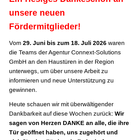
unsere neuen
Fördermitglieder!
Vom
29. Juni bis zum 18. Juli 2026
waren
die Teams
der Agentur Connext-Solutions
GmbH
an den Haustüren in der Region
unterwegs, um über unsere Arbeit zu
informieren und neue Unterstützung zu
gewinnen.
Heute schauen wir mit überwältigender
Dankbarkeit auf diese Wochen zurück:
Wir
sagen von Herzen DANKE an alle, die ihre
Tür geöffnet haben, uns zugehört und