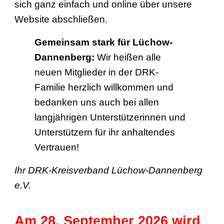
sich ganz einfach und online über unsere
Website abschließen.
Gemeinsam stark für Lüchow-
Dannenberg:
Wir heißen alle
neuen Mitglieder in der DRK-
Familie herzlich willkommen und
bedanken uns auch bei allen
langjährigen Unterstützerinnen und
Unterstützern für ihr anhaltendes
Vertrauen!
Ihr DRK-Kreisverband Lüchow-Dannenberg
e.V.
Am 28. September 2026 wird