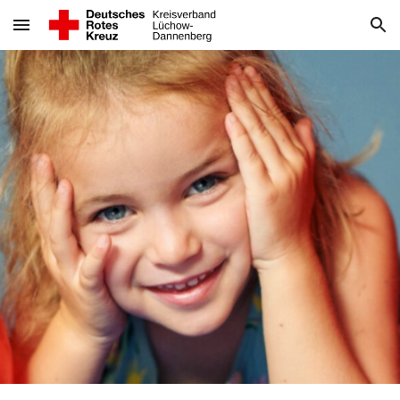
Skip to main content
Skip to navigation