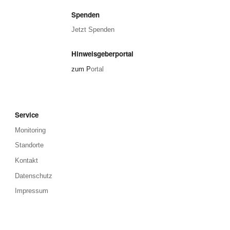
Spenden
Jetzt Spenden
Hinweisgeberportal
zum P
ortal
Service
Monitoring
Standorte
Kontakt
Datenschutz
Impressum