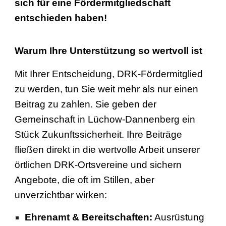
sich für eine Fördermitgliedschaft
entschieden haben!
Warum Ihre Unterstützung so wertvoll ist
Mit Ihrer Entscheidung, DRK-Fördermitglied
zu werden, tun Sie weit mehr als nur einen
Beitrag zu zahlen. Sie geben der
Gemeinschaft in Lüchow-Dannenberg ein
Stück Zukunftssicherheit. Ihre Beiträge
fließen direkt in die wertvolle Arbeit unserer
örtlichen DRK-Ortsvereine und sichern
Angebote, die oft im Stillen, aber
unverzichtbar wirken:
Ehrenamt & Bereitschaften:
Ausrüstung