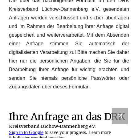
Die über das nachfolgende Formular an den DRK
Kreisverband Lüchow-Dannenberg e.V. gesendeten
Anfragen werden verschlüsselt und sicher übertragen
und im Rahmen der Bearbeitung Ihrer Anfrage digital
gespeichert und weiterverarbeitet. Mit dem Absenden
einer Anfrage stimmen Sie automatisch der
digitalisierten Verarbeitung zu! Bitte machen Sie daher
hier nur die persönlichen Angaben, die Sie für die
Bearbeitung Ihrer Anfrage für wichtig erachten und
senden Sie niemals persönliche Passwörter oder
Zugangsdaten über dieses Formular!