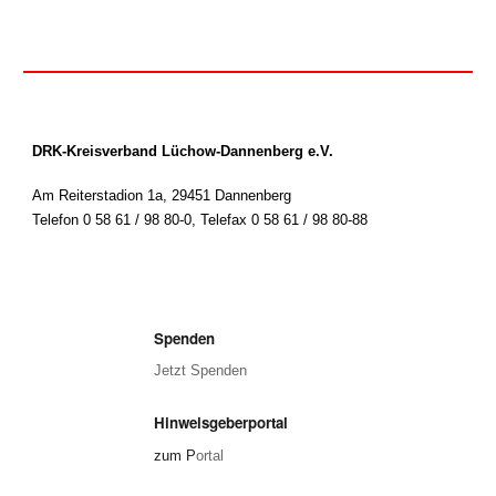
DRK-Kreisverband Lüchow-Dannenberg e.V.
Am Reiterstadion 1a, 29451 Dannenberg
Telefon 0 58 61 / 98 80-0
,
Telefax 0 58 61 / 98 80-88
Spenden
Jetzt Spenden
Hinweisgeberportal
zum P
ortal