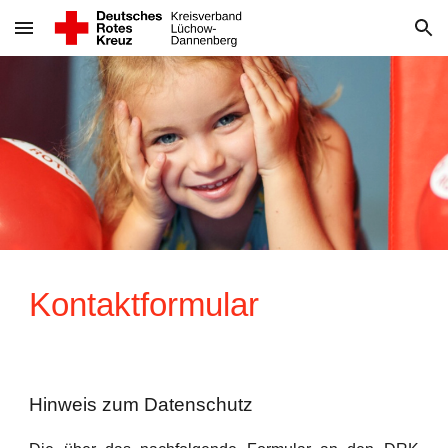
Skip to main content
Skip to navigation
Kontaktformular
Hinweis zum Datenschutz