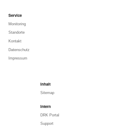
Service
Monitoring
Standorte
Kontakt
Datenschutz
Impressum
Inhalt
Sitemap
Intern
DRK Portal
Support