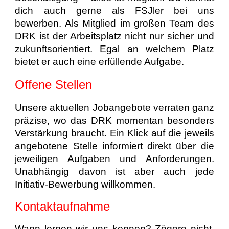
dich auch gerne als FSJler bei uns
bewerben. Als Mitglied im großen Team des
DRK ist der Arbeitsplatz nicht nur sicher und
zukunftsorientiert. Egal an welchem Platz
bietet er auch eine erfüllende Aufgabe.
Offene Stellen
Unsere aktuellen Jobangebote verraten ganz
präzise, wo das DRK momentan besonders
Verstärkung braucht. Ein Klick auf die jeweils
angebotene Stelle informiert direkt über die
jeweiligen Aufgaben und Anforderungen.
Unabhängig davon ist aber auch jede
Initiativ-Bewerbung willkommen.
Kontaktaufnahme
Wann lernen wir uns kennen? Zögere nicht,