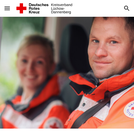
Skip to main content
Skip to navigation