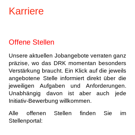
Karriere
Offene Stellen
Unsere aktuellen Jobangebote verraten ganz
präzise, wo das DRK momentan besonders
Verstärkung braucht. Ein Klick auf die jeweils
angebotene Stelle informiert direkt über die
jeweiligen Aufgaben und Anforderungen.
Unabhängig davon ist aber auch jede
Initiativ-Bewerbung willkommen.
Alle offenen Stellen finden Sie im
Stellenportal: