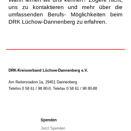
uns zu kontaktieren und mehr über die
umfassenden Berufs- Möglichkeiten beim
DRK Lüchow-Dannenberg zu erfahren
.
DRK-Kreisverband Lüchow-Dannenberg e.V.
Am Reiterstadion 1a, 29451 Dannenberg
Telefon 0 58 61 / 98 80-0
,
Telefax 0 58 61 / 98 80-88
Spenden
Jetzt Spenden