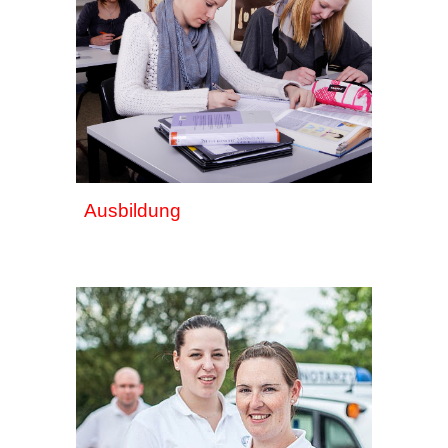
Ausbildung