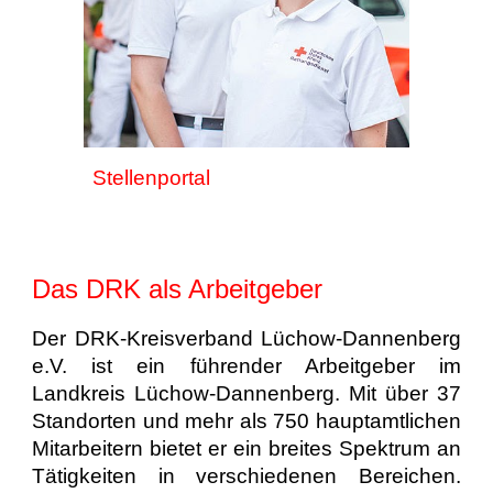
Stellen
portal
Das DRK als Arbeitgeber
Der DRK-Kreisverband Lüchow-Dannenberg
e.V. ist ein führender Arbeitgeber im
Landkreis Lüchow-Dannenberg. Mit über 37
Standorten und mehr als 750 hauptamtlichen
Mitarbeitern bietet er ein breites Spektrum an
Tätigkeiten in verschiedenen Bereichen.