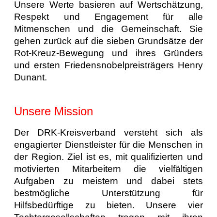
Unsere Werte basieren auf Wertschätzung,
Respekt und Engagement für alle
Mitmenschen und die Gemeinschaft. Sie
gehen zurück auf die sieben Grundsätze der
Rot-Kreuz-Bewegung und ihres Gründers
und ersten Friedensnobelpreisträgers Henry
Dunant.
Unsere Mission
Der DRK-Kreisverband versteht sich als
engagierter Dienstleister für die Menschen in
der Region. Ziel ist es, mit qualifizierten und
motivierten Mitarbeitern die vielfältigen
Aufgaben zu meistern und dabei stets
bestmögliche Unterstützung für
Hilfsbedürftige zu bieten. Unsere vier