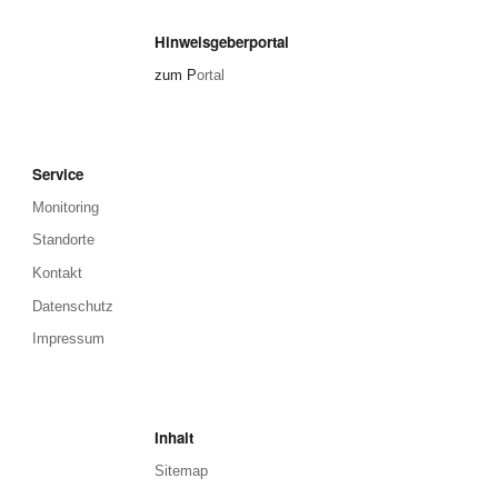
Hinweisgeberportal
zum P
ortal
Service
Monitoring
Standorte
Kontakt
Datenschutz
Impressum
Inhalt
Sitemap