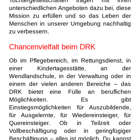
Tochtergesellschaften tragen mit ihren
unterschiedlichen Angeboten dazu bei, diese
Mission zu erfüllen und so das Leben der
Menschen in unserer Umgebung nachhaltig
zu verbessern.
Chancenvielfalt beim DRK
Ob im Pflegebereich, im Rettungsdienst, in
einer Kindertagesstätte, an der
Wendlandschule, in der Verwaltung oder in
einem der vielen anderen Bereiche – das
DRK bietet eine Fülle an beruflichen
Möglichkeiten. Es gibt
Einstiegsmöglichkeiten für Auszubildende,
für Ausgelernte, für Wiedereinsteiger, für
Quereinsteiger. Ob in Teilzeit oder
Vollbeschäftigung oder in geringfügiger
Beschäftigung – alles ist möglich. Du kannst