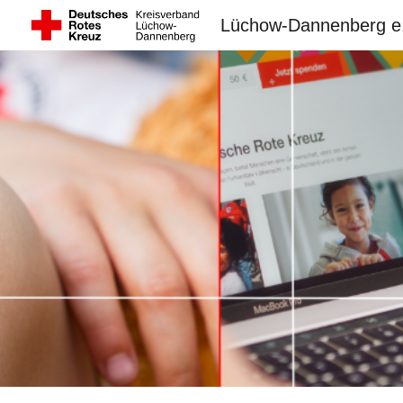
Lüchow-Dannenberg e
Sk