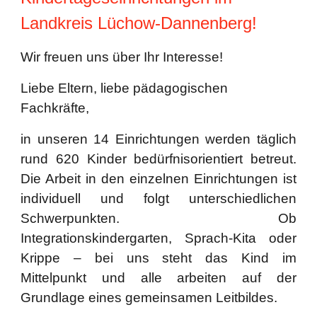
Landkreis Lüchow-Dannenberg!
Wir freuen uns über Ihr Interesse!
Liebe Eltern, liebe pädagogischen
Fachkräfte,
in unseren 14 Einrichtungen werden täglich
rund 620 Kinder bedürfnisorientiert betreut.
Die Arbeit in den einzelnen Einrichtungen ist
individuell und folgt unterschiedlichen
Schwerpunkten. Ob
Integrationskindergarten, Sprach-Kita oder
Krippe – bei uns steht das Kind im
Mittelpunkt und alle arbeiten auf der
Grundlage eines gemeinsamen Leitbildes.