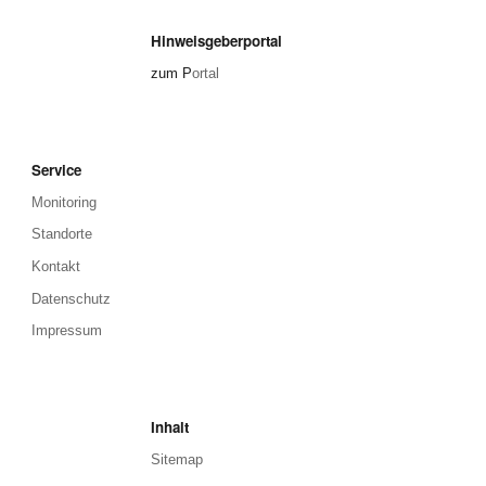
Hinweisgeberportal
zum P
ortal
Service
Monitoring
Standorte
Kontakt
Datenschutz
Impressum
Inhalt
Sitemap