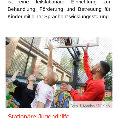
ist eine teilstationäre Einrichtung zur
Behandlung, Förderung und Betreuung für
Kinder mit einer Sprachent-wicklungsstörung.
Stationäre Jugendhilfe