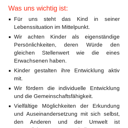
Was uns wichtig ist:
Für uns steht das Kind in seiner
Lebenssituation im Mittelpunkt.
Wir achten Kinder als eigenständige
Persönlichkeiten, deren Würde den
gleichen Stellenwert wie die eines
Erwachsenen haben.
Kinder gestalten ihre Entwicklung aktiv
mit.
Wir fördern die individuelle Entwicklung
und die Gemeinschaftsfähigkeit.
Vielfältige Möglichkeiten der Erkundung
und Auseinandersetzung mit sich selbst,
den Anderen und der Umwelt ist