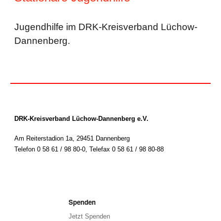
Jugendhilfe im DRK-Kreisverband Lüchow-
Dannenberg.
DRK-Kreisverband Lüchow-Dannenberg e.V.
Am Reiterstadion 1a, 29451 Dannenberg
Telefon 0 58 61 / 98 80-0
,
Telefax 0 58 61 / 98 80-88
Spenden
Jetzt Spenden