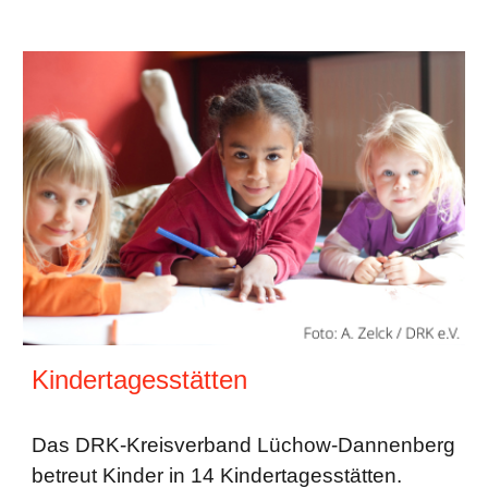
Kindertagesstätten
Das DRK-Kreisverband Lüchow-Dannenberg
betreut Kinder in 14 Kindertagesstätten.