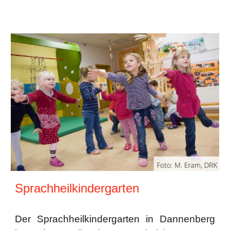
Sprachheilkindergarten
Der Sprachheilkindergarten in Dannenberg