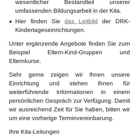
wesentlicher Bestandteil unserer
umfassenden Bildungsarbeit in der Kita.
Hier finden Sie
das Leitbild
der DRK-
Kindertageseinrichtungen.
Unter ergänzende Angebote finden Sie zum
Beispiel Eltern-Kind-Gruppen und
Elternkurse.
Sehr gerne zeigen wir Ihnen unsere
Einrichtung und stehen Ihnen für
weiterführende Informationen in einem
persönlichen Gespräch zur Verfügung. Damit
wir ausreichend Zeit für Sie haben, bitten wir
um eine vorherige Terminvereinbarung.
Ihre Kita-Leitungen