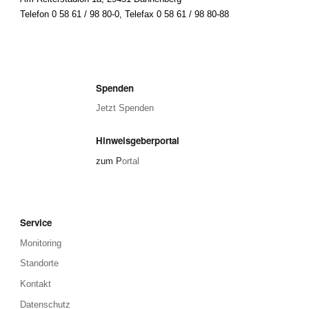
Telefon 0 58 61 / 98 80-0
,
Telefax 0 58 61 / 98 80-88
Spenden
Jetzt Spenden
Hinweisgeberportal
zum P
ortal
Service
Monitoring
Standorte
Kontakt
Datenschutz