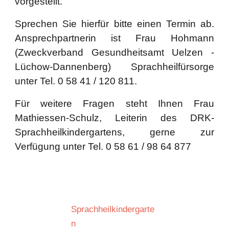
vorgestellt.
Sprechen Sie hierfür bitte einen Termin ab.
Ansprechpartnerin ist Frau Hohmann
(Zweckverband Gesundheitsamt Uelzen -
Lüchow-Dannenberg) Sprachheilfürsorge
unter Tel. 0 58 41 / 120 811.
Für weitere Fragen steht Ihnen Frau
Mathiessen-Schulz, Leiterin des DRK-
Sprachheilkindergartens, gerne zur
Verfügung unter Tel. 0 58 61 / 98 64 877
Sprachheilkindergarte
n