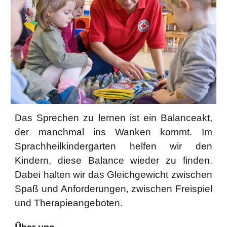
Das Sprechen zu lernen ist ein Balanceakt,
der manchmal ins Wanken kommt. Im
Sprachheilkindergarten helfen wir den
Kindern, diese Balance wieder zu finden.
Dabei halten wir das Gleichgewicht zwischen
Spaß und Anforderungen, zwischen Freispiel
und Therapieangeboten.
Über uns