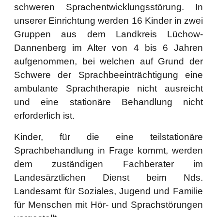
schweren Sprachentwicklungsstörung. In
unserer Einrichtung werden 16 Kinder in zwei
Gruppen aus dem Landkreis Lüchow-
Dannenberg im Alter von 4 bis 6 Jahren
aufgenommen, bei welchen auf Grund der
Schwere der Sprachbeeinträchtigung eine
ambulante Sprachtherapie nicht ausreicht
und eine stationäre Behandlung nicht
erforderlich ist.
Kinder, für die eine teilstationäre
Sprachbehandlung in Frage kommt, werden
dem zuständigen Fachberater im
Landesärztlichen Dienst beim Nds.
Landesamt für Soziales, Jugend und Familie
für Menschen mit Hör- und Sprachstörungen