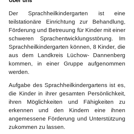
Der Sprachheilkindergarten ist eine
teilstationäre Einrichtung zur Behandlung,
Förderung und Betreuung für Kinder mit einer
schweren Sprachentwicklungsstörung. Im
Sprachheilkindergarten können, 8 Kinder, die
aus dem Landkreis Lüchow- Dannenberg
kommen, in einer Gruppe aufgenommen
werden.
Aufgabe des Sprachheilkindergartens ist es,
die Kinder in ihrer gesamten Persönlichkeit,
ihren Möglichkeiten und Fähigkeiten zu
erkennen und den Kindern eine ihnen
angemessene Förderung und Unterstützung
zukommen zu lassen.