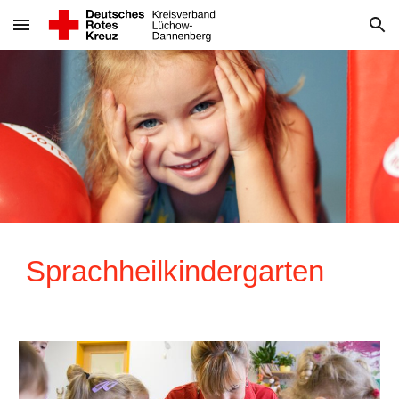
Skip to main content
Skip to navigation
Sprachheilkindergarten