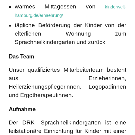
warmes Mittagessen von
kinderwelt-
hamburg.de/ernaehrung/
tägliche Beförderung der Kinder von der
elterlichen Wohnung zum
Sprachheilkindergarten und zurück
Das Team
Unser qualifiziertes Mitarbeiterteam besteht
aus Erzieherinnen,
Heilerziehungspflegerinnen, Logopädinnen
und Ergotherapeutinnen.
Aufnahme
Der DRK- Sprachheilkindergarten ist eine
teilstationäre Einrichtung für Kinder mit einer