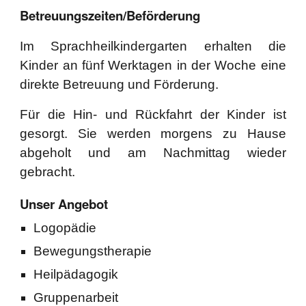
Betreuungszeiten/Beförderung
Im Sprachheilkindergarten erhalten die
Kinder an fünf Werktagen in der Woche eine
direkte Betreuung und Förderung.
Für die Hin- und Rückfahrt der Kinder ist
gesorgt. Sie werden morgens zu Hause
abgeholt und am Nachmittag wieder
gebracht.
Unser Angebot
Logopädie
Bewegungstherapie
Heilpädagogik
Gruppenarbeit