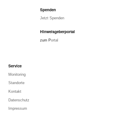
Spenden
Jetzt Spenden
Hinweisgeberportal
zum P
ortal
Service
Monitoring
Standorte
Kontakt
Datenschutz
Impressum