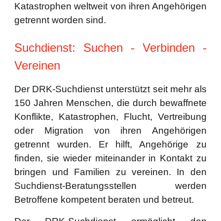
Katastrophen weltweit von ihren Angehörigen
getrennt worden sind.
Suchdienst: Suchen - Verbinden -
Vereinen
Der DRK-Suchdienst unterstützt seit mehr als
150 Jahren Menschen, die durch bewaffnete
Konflikte, Katastrophen, Flucht, Vertreibung
oder Migration von ihren Angehörigen
getrennt wurden. Er hilft, Angehörige zu
finden, sie wieder miteinander in Kontakt zu
bringen und Familien zu vereinen. In den
Suchdienst-Beratungsstellen werden
Betroffene kompetent beraten und betreut.