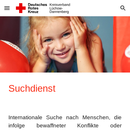
Skip to main content
Skip to navigation
Suchdienst
Internationale Suche nach Menschen, die
infolge bewaffneter Konflikte oder