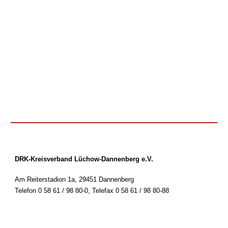
DRK-Kreisverband Lüchow-Dannenberg e.V.
Am Reiterstadion 1a, 29451 Dannenberg
Telefon 0 58 61 / 98 80-0
,
Telefax 0 58 61 / 98 80-88