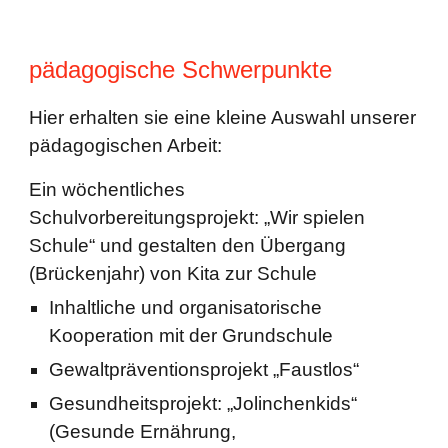
pädagogische Schwerpunkte
Hier erhalten sie eine kleine Auswahl unserer
pädagogischen Arbeit:
Ein wöchentliches
Schulvorbereitungsprojekt: „Wir spielen
Schule“ und gestalten den Übergang
(Brückenjahr) von Kita zur Schule
Inhaltliche und organisatorische
Kooperation mit der Grundschule
Gewaltpräventionsprojekt „Faustlos“
Gesundheitsprojekt: „Jolinchenkids“
(Gesunde Ernährung,