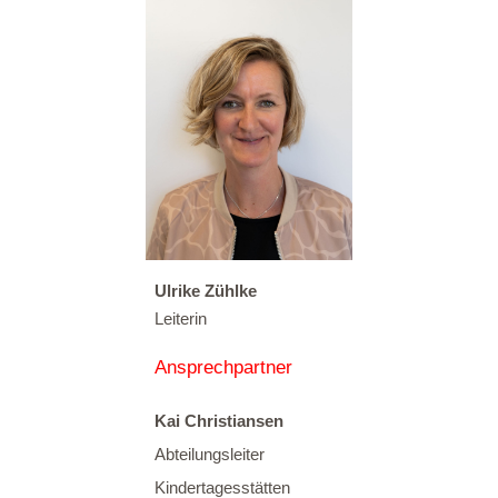
Ulrike Zühlke
Leiterin
Ansprechpartner
Kai Christiansen
Abteilungsleiter
Kindertagesstätten