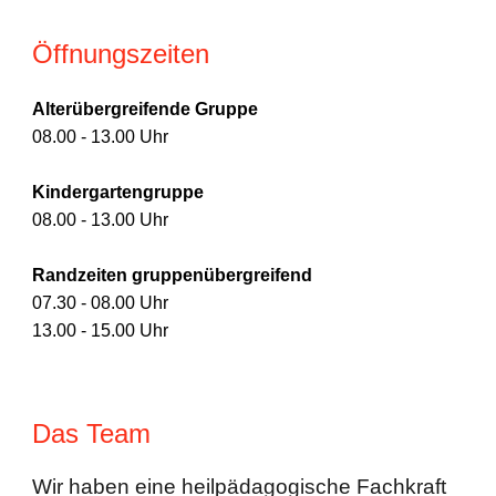
Öffnungszeiten
Alterübergreifende Gruppe
08.00 - 13.00 Uhr
Kindergartengruppe
08.00 - 13.00 Uhr
Randzeiten gruppenübergreifend
07.30 - 08.00 Uhr
13.00 - 15.00 Uhr
Das
Team
Wir haben eine
h
eilpädagogische Fachkraft