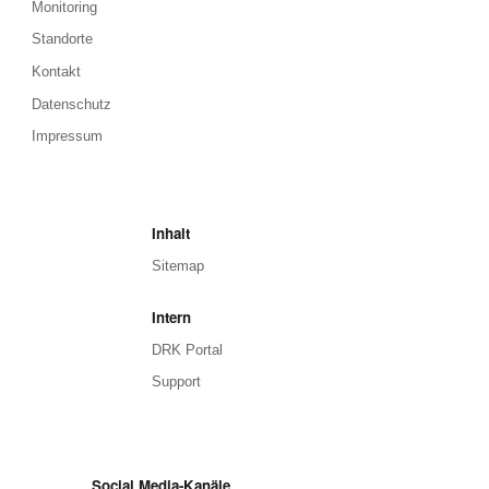
Monitoring
Standorte
Kontakt
Datenschutz
Impressum
Inhalt
Sitemap
Intern
DRK Portal
Support
Social Media-Kanäle