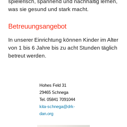
spielerisch, spannend und nachhaltig lernen,
was sie gesund und stark macht.
Betreuungsangebot
In unserer Einrichtung können Kinder im Alter
von 1 bis 6 Jahre bis zu acht Stunden täglich
betreut werden.
Hohes Feld 31
29465 Schnega
Tel.
05841 7091044
kita-schnega@drk-
dan.
org