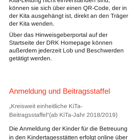
Kita-Leitung nicht einverstanden sind,
können sie sich über einen QR-Code, der in
der Kita ausgehängt ist, direkt an den Träger
der Kita wenden.
Über das Hinweisgeberportal auf der
Startseite der DRK Homepage können
außerdem jederzeit Lob und Beschwerden
getätigt werden.
Anmeldung und Beitragsstaffel
„Kreisweit einheitliche KiTa-
Beitragsstaffel“(ab KiTa-Jahr 2018/2019)
Die Anmeldung der Kinder für die Betreuung
in den Kindertagesstätten erfolgt online über