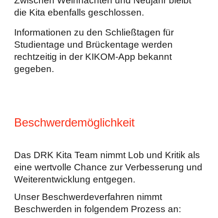
Zwischen Weihnachten und Neujahr bleibt
die Kita ebenfalls geschlossen.
Informationen zu den Schließtagen für
Studientage und Brückentage werden
rechtzeitig in der K
I
KOM-App bekannt
gegeben.
Beschwerdemöglichkeit
Das DRK Kita Team nimmt Lob und Kritik als
eine wertvolle Chance zur Verbesserung und
Weiterentwicklung entgegen.
Unser Beschwerdeverfahren nimmt
Beschwerden in folgendem Prozess an: