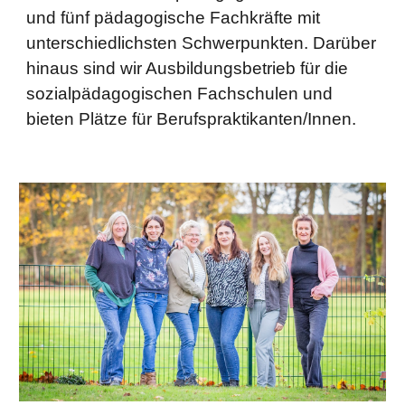
und fünf pädagogische Fachkräfte mit
unterschiedlichsten Schwerpunkten. Darüber
hinaus sind wir Ausbildungsbetrieb für die
sozialpädagogischen Fachschulen und
bieten Plätze für Berufspraktikanten/Innen.