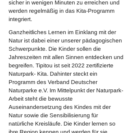
sicher in wenigen Minuten zu erreichen und
werden regelmäßig in das Kita-Programm
integriert.
Ganzheitliches Lernen im Einklang mit der
Natur ist dabei einer unserer pädagogischen
Schwerpunkte. Die Kinder sollen die
Jahreszeiten mit allen Sinnen entdecken und
begreifen. Tipitou ist seit 2022 zertifizierte
Naturpark- Kita. Dahinter steckt ein
Programm des Verband Deutscher
Naturparke e.V. Im Mittelpunkt der Naturpark-
Arbeit steht die bewusste
Auseinandersetzung des Kindes mit der
Natur sowie die Sensibilisierung für
natürliche Kreisläufe. Die Kinder lernen so
ihre Region kennen und werden für sie