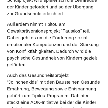
Schulprojekt wird spielerisch die Lernfreude
der Kinder gefördert und so der Übergang
zur Grundschule erleichtert.
Außerdem nimmt Tipitou am
Gewaltpräventionsprojekt “Faustlos” teil.
Dabei geht es um die Förderung sozial-
emotionaler Kompetenzen und der Stärkung
von Konfliktfähigkeiten. Dadurch wird die
psychische Gesundheit von Kindern gezielt
gefördert.
Auch das Gesundheitsprojekt
“Jolinchenkids” mit den Bausteinen Gesunde
Ernährung, Bewegung sowie Entspannung
gehört zum Tipitou-Programm. Dahinter
steckt eine AOK-Initiative bei der die Kinder