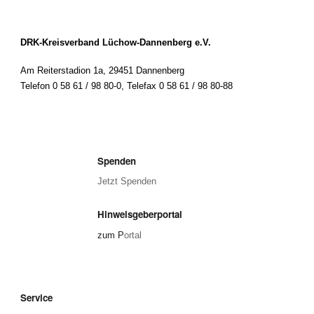
DRK-Kreisverband Lüchow-Dannenberg e.V.
Am Reiterstadion 1a, 29451 Dannenberg
Telefon 0 58 61 / 98 80-0
,
Telefax 0 58 61 / 98 80-88
Spenden
Jetzt Spenden
Hinweisgeberportal
zum P
ortal
Service