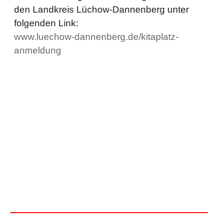
den Landkreis Lüchow-Dannenberg unter
folgenden Link:
www.luechow-dannenberg.de/kitaplatz-
anmeldung