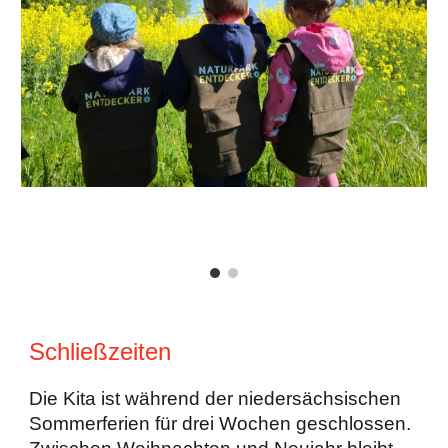
Schließzeiten
Die Kita ist während der niedersächsischen
Sommerferien für drei Wochen geschlossen.