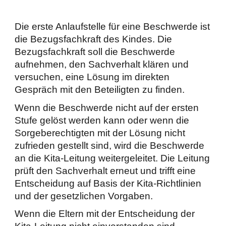
Die erste Anlaufstelle für eine Beschwerde ist
die Bezugsfachkraft des Kindes. Die
Bezugsfachkraft soll die Beschwerde
aufnehmen, den Sachverhalt klären und
versuchen, eine Lösung im direkten
Gespräch mit den Beteiligten zu finden.
Wenn die Beschwerde nicht auf der ersten
Stufe gelöst werden kann oder wenn die
Sorgeberechtigten mit der Lösung nicht
zufrieden gestellt sind, wird die Beschwerde
an die Kita-Leitung weitergeleitet. Die Leitung
prüft den Sachverhalt erneut und trifft eine
Entscheidung auf Basis der Kita-Richtlinien
und der gesetzlichen Vorgaben.
Wenn die Eltern mit der Entscheidung der