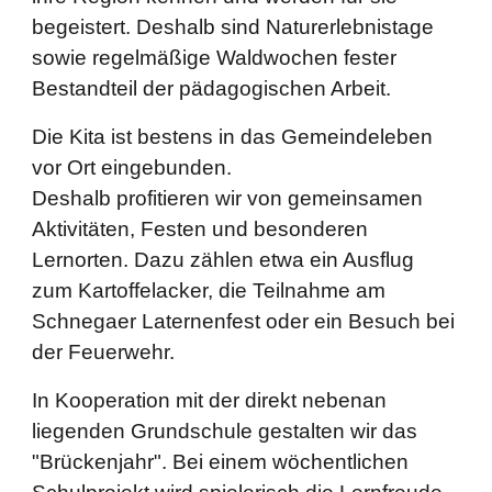
begeistert. Deshalb sind Naturerlebnistage
sowie regelmäßige Waldwochen fester
Bestandteil der pädagogischen Arbeit.
Die Kita ist bestens in das Gemeindeleben
vor Ort eingebunden.
Deshalb profitieren wir von gemeinsamen
Aktivitäten, Festen und besonderen
Lernorten. Dazu zählen etwa ein Ausflug
zum Kartoffelacker, die Teilnahme am
Schnegaer Laternenfest oder ein Besuch bei
der Feuerwehr.
In Kooperation mit der direkt nebenan
liegenden Grundschule gestalten wir das
"Brückenjahr". Bei einem wöchentlichen