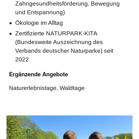
Zahngesundheitsförderung, Bewegung
und Entspannung)
Ökologie im Alltag
Zertifizierte NATURPARK-KITA
(Bundesweite Auszeichnung des
Verbands deutscher Naturparke) seit
2022
Ergänzende Angebote
Naturerlebnistage, Waldtage