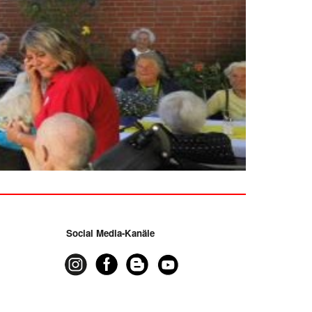
Social Media-Kanäle