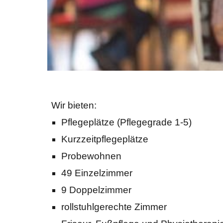
Wir bieten:
Pflegeplätze (Pflegegrade 1-5)
Kurzzeitpflegeplätze
Probewohnen
49 Einzelzimmer
9 Doppelzimmer
rollstuhlgerechte Zimmer