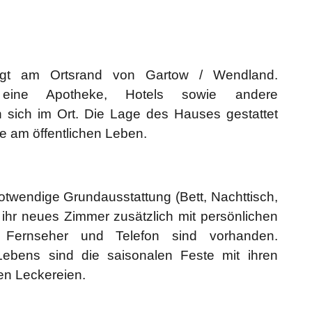
iegt am Ortsrand von Gartow / Wendland.
n, eine Apotheke, Hotels sowie andere
 sich im Ort. Die Lage des Hauses gestattet
 am öffentlichen Leben.
notwendige Grundausstattung (Bett, Nachttisch,
ihr neues Zimmer zusätzlich mit persönlichen
r Fernseher und Telefon sind vorhanden.
ebens sind die saisonalen Feste mit ihren
n Leckereien.