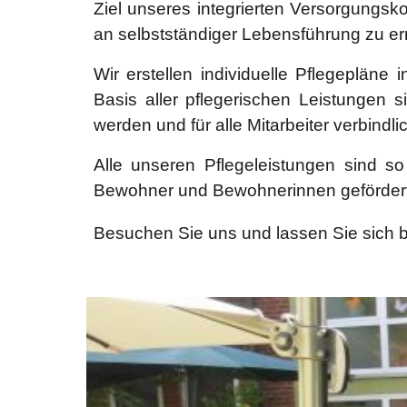
Ziel unseres integrierten Versorgungs
an selbstständiger Lebensführung zu er
Wir erstellen individuelle Pflegeplän
Basis aller pflegerischen Leistungen 
werden und für alle Mitarbeiter verbindli
Alle unseren Pflegeleistungen sind s
Bewohner und Bewohnerinnen gefördert 
Besuchen Sie uns und lassen Sie sich b