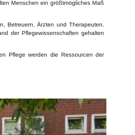
 alten Menschen ein größtmögliches Maß
en, Betreuern, Ärzten und Therapeuten.
tand der Pflegewissenschaften gehalten
nden Pflege werden die Ressourcen der