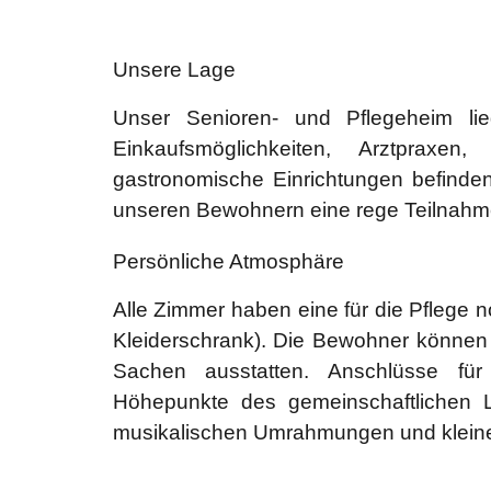
Unsere Lage
Unser Senioren- und Pflegeheim l
Einkaufsmöglichkeiten, Arztpraxe
gastronomische Einrichtungen befinden
unseren Bewohnern eine rege Teilnahme
Persönliche Atmosphäre
Alle Zimmer haben eine für die Pflege 
Kleiderschrank). Die Bewohner können 
Sachen ausstatten. Anschlüsse fü
Höhepunkte des gemeinschaftlichen L
musikalischen Umrahmungen und kleine