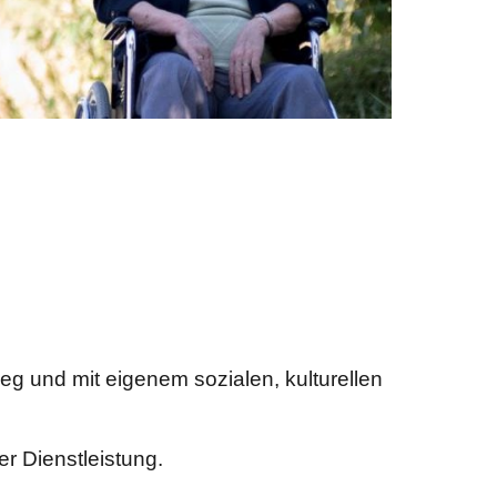
eg und mit eigenem sozialen, kulturellen
er Dienstleistung.