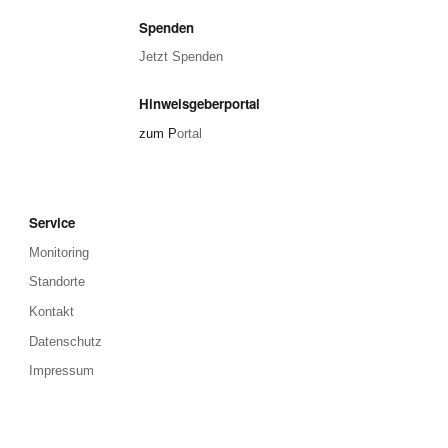
Spenden
Jetzt Spenden
Hinweisgeberportal
zum P
ortal
Service
Monitoring
Standorte
Kontakt
Datenschutz
Impressum