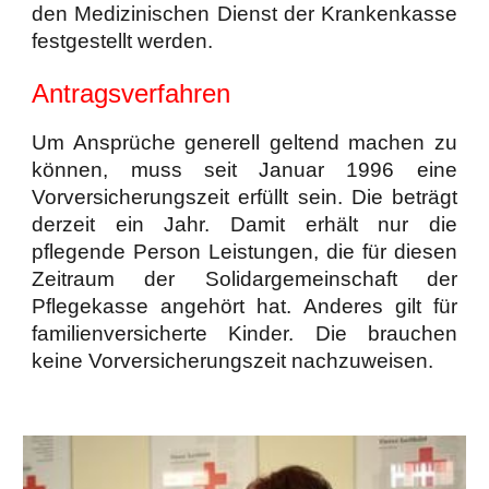
den Medizinischen Dienst der Krankenkasse
festgestellt werden.
Antragsverfahren
Um Ansprüche generell geltend machen zu
können, muss seit Januar 1996 eine
Vorversicherungszeit erfüllt sein. Die beträgt
derzeit ein Jahr. Damit erhält nur die
pflegende Person Leistungen, die für diesen
Zeitraum der Solidargemeinschaft der
Pflegekasse angehört hat. Anderes gilt für
familienversicherte Kinder. Die brauchen
keine Vorversicherungszeit nachzuweisen.