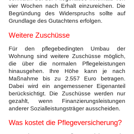
vier Wochen nach Erhalt einzureichen. Die
Begründung des Widerspruchs sollte auf
Grundlage des Gutachtens erfolgen.
Weitere Zuschüsse
Für den pflegebedingten Umbau der
Wohnung sind weitere Zuschüsse möglich,
die über die normalen Pflegeleistungen
hinausgehen. Ihre Höhe kann je nach
Maßnahme bis zu 2.557 Euro betragen.
Dabei wird ein angemessener Eigenanteil
berücksichtigt. Die Zuschüsse werden nur
gezahlt, wenn Finanzierungsleistungen
anderer Sozialleistungsträger ausscheiden.
Was kostet die Pflegeversicherung?