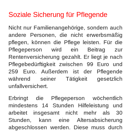
Soziale Sicherung für Pflegende
Nicht nur Familienangehörige, sondern auch
andere Personen, die nicht erwerbsmäßig
pflegen, können die Pflege leisten. Für die
Pflegeperson wird ein Beitrag zur
Rentenversicherung gezahlt. Er liegt je nach
Pflegebedürftigkeit zwischen 99 Euro und
259 Euro. Außerdem ist der Pflegende
während seiner Tätigkeit gesetzlich
unfallversichert.
Erbringt die Pflegeperson wöchentlich
mindestens 14 Stunden Hilfeleistung und
arbeitet insgesamt nicht mehr als 30
Stunden, kann eine Altersabsicherung
abgeschlossen werden. Diese muss durch