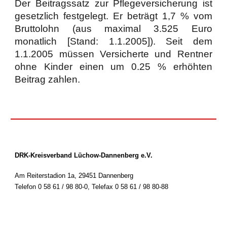
Der Beitragssatz zur Pflegeversicherung ist
gesetzlich festgelegt. Er beträgt 1,7 % vom
Bruttolohn (aus maximal 3.525 Euro
monatlich [Stand: 1.1.2005]). Seit dem
1.1.2005 müssen Versicherte und Rentner
ohne Kinder einen um 0.25 % erhöhten
Beitrag zahlen.
DRK-Kreisverband Lüchow-Dannenberg e.V.
Am Reiterstadion 1a, 29451 Dannenberg
Telefon 0 58 61 / 98 80-0
,
Telefax 0 58 61 / 98 80-88