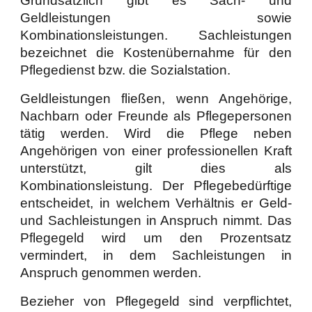
Grundsätzlich gibt es Sach- und
Geldleistungen sowie
Kombinationsleistungen. Sachleistungen
bezeichnet die Kostenübernahme für den
Pflegedienst bzw. die Sozialstation.
Geldleistungen fließen, wenn Angehörige,
Nachbarn oder Freunde als Pflegepersonen
tätig werden. Wird die Pflege neben
Angehörigen von einer professionellen Kraft
unterstützt, gilt dies als
Kombinationsleistung. Der Pflegebedürftige
entscheidet, in welchem Verhältnis er Geld-
und Sachleistungen in Anspruch nimmt. Das
Pflegegeld wird um den Prozentsatz
vermindert, in dem Sachleistungen in
Anspruch genommen werden.
Bezieher von Pflegegeld sind verpflichtet,