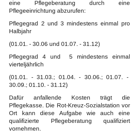
eine Pflegeberatung durch eine
Pflegeeinrichtung abzurufen:
Pflegegrad 2 und 3 mindestens einmal pro
Halbjahr
(01.01. - 30.06 und 01.07. - 31.12)
Pflegegrad 4 und 5 mindestens einmal
vierteljährlich
(01.01. - 31.03.; 01.04. - 30.06.; 01.07. -
30.09.; 01.10. - 31.12)
Dafür anfallende Kosten trägt die
Pflegekasse. Die Rot-Kreuz-Sozialstation vor
Ort kann diese Aufgabe wie auch eine
qualifizierte Pflegeberatung qualifiziert
vornehmen.