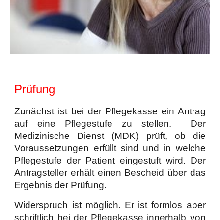
Prüfung
Zunächst ist bei der Pflegekasse ein Antrag
auf eine Pflegestufe zu stellen. Der
Medizinische Dienst (MDK) prüft, ob die
Voraussetzungen erfüllt sind und in welche
Pflegestufe der Patient eingestuft wird. Der
Antragsteller erhält einen Bescheid über das
Ergebnis der Prüfung.
Widerspruch ist möglich. Er ist formlos aber
schriftlich bei der Pflegekasse innerhalb von