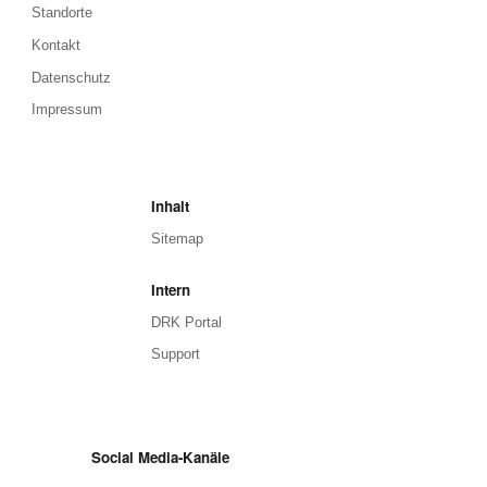
Standorte
Kontakt
Datenschutz
Impressum
Inhalt
Sitemap
Intern
DRK Portal
Support
Social Media-Kanäle