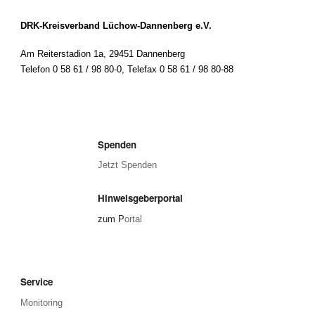
DRK-Kreisverband Lüchow-Dannenberg e.V.
Am Reiterstadion 1a, 29451 Dannenberg
Telefon 0 58 61 / 98 80-0
,
Telefax 0 58 61 / 98 80-88
Spenden
Jetzt Spenden
Hinweisgeberportal
zum P
ortal
Service
Monitoring