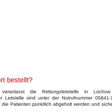
rt bestellt?
veranlasst die Rettungsleitstelle in Lücho
r Leitstelle sind unter der Notrufnummer 05841
it die Patienten pünktlich abgeholt werden und sich