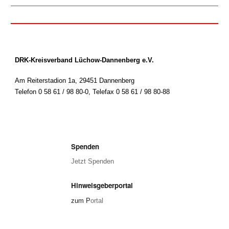
DRK-Kreisverband Lüchow-Dannenberg e.V.
Am Reiterstadion 1a, 29451 Dannenberg
Telefon 0 58 61 / 98 80-0
,
Telefax 0 58 61 / 98 80-88
Spenden
Jetzt Spenden
Hinweisgeberportal
zum P
ortal