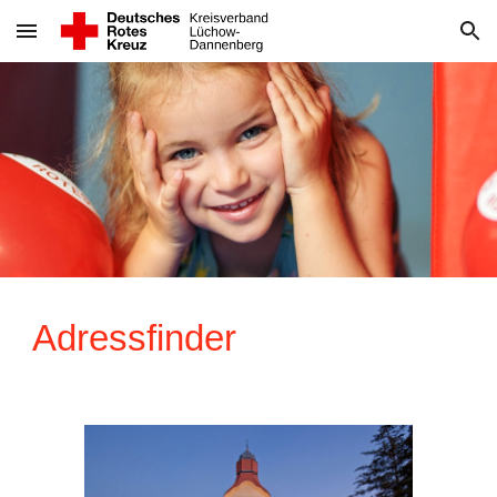
Skip to main content
Skip to navigation
Adressfinder