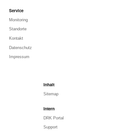
Service
Monitoring
Standorte
Kontakt
Datenschutz
Impressum
Inhalt
Sitemap
Intern
DRK Portal
Support