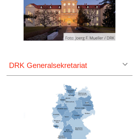
DRK Generalsekretariat