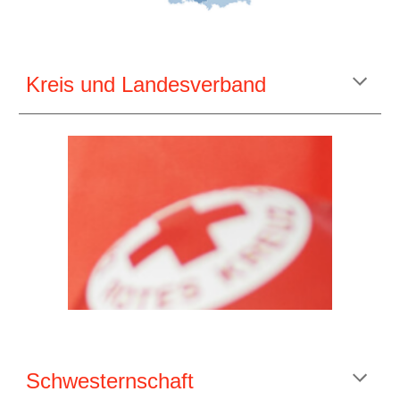
Kreis und Landesverband
Schwesternschaft