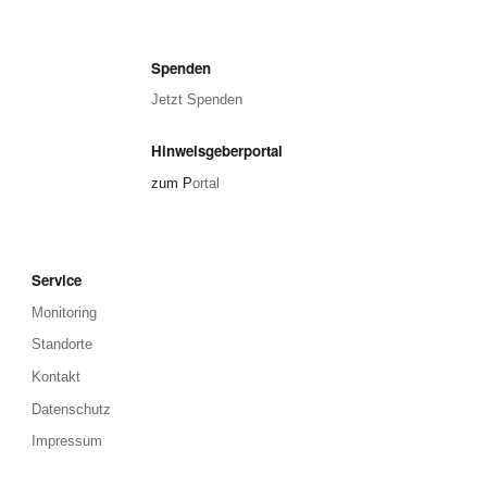
Spenden
Jetzt Spenden
Hinweisgeberportal
zum P
ortal
Service
Monitoring
Standorte
Kontakt
Datenschutz
Impressum