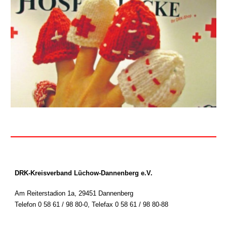
DRK-Kreisverband Lüchow-Dannenberg e.V.
Am Reiterstadion 1a, 29451 Dannenberg
Telefon 0 58 61 / 98 80-0
,
Telefax 0 58 61 / 98 80-88