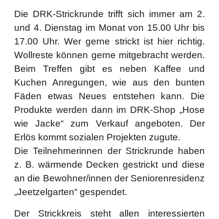
Die DRK-Strickrunde trifft sich immer am 2.
und 4. Dienstag im Monat von 15.00 Uhr bis
17.00 Uhr. Wer gerne strickt ist hier richtig.
Wollreste können gerne mitgebracht werden.
Beim Treffen gibt es neben Kaffee und
Kuchen Anregungen, wie aus den bunten
Fäden etwas Neues entstehen kann. Die
Produkte werden dann im DRK-Shop „Hose
wie Jacke“ zum Verkauf angeboten. Der
Erlös kommt sozialen Projekten zugute.
Die Teilnehmerinnen der Strickrunde haben
z. B. wärmende Decken gestrickt und diese
an die Bewohner/innen der Seniorenresidenz
„Jeetzelgarten“ gespendet.
Der Strickkreis steht allen interessierten