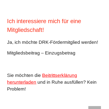
Ich interessiere mich für eine
Mitgliedschaft!
Ja, ich möchte DRK-Fördermitglied werden!
Mitgliedsbeitrag – Einzugsbetrag
Sie möchten die
Beitrittserklärung
herunterladen
und in Ru
he ausfüllen? Kein
Problem!