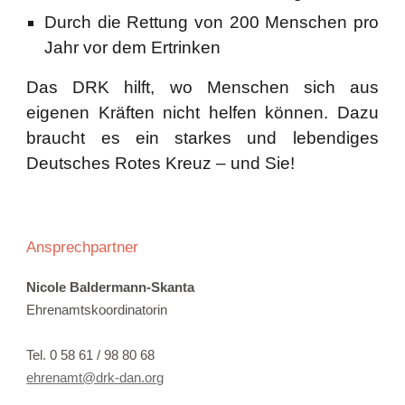
Durch die Rettung von 200 Menschen pro
Jahr vor dem Ertrinken
Das DRK hilft, wo Menschen sich aus
eigenen Kräften nicht helfen können. Dazu
braucht es ein starkes und lebendiges
Deutsches Rotes Kreuz – und Sie!
Ansprechpartner
Nicole Baldermann-Skanta
Ehrenamtskoordinatorin
Tel. 0 58 61 / 98 80 68
ehrenamt@drk-dan.org