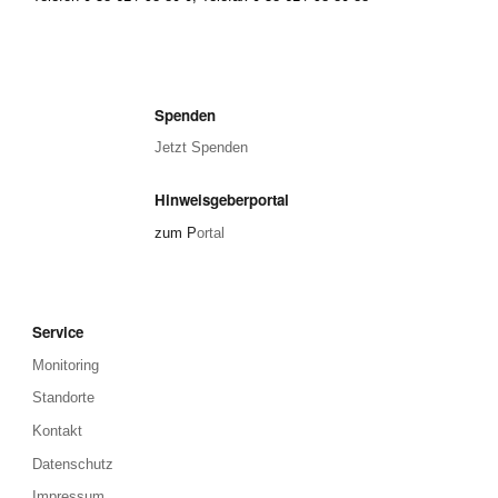
Spenden
Jetzt Spenden
Hinweisgeberportal
zum P
ortal
Service
Monitoring
Standorte
Kontakt
Datenschutz
Impressum