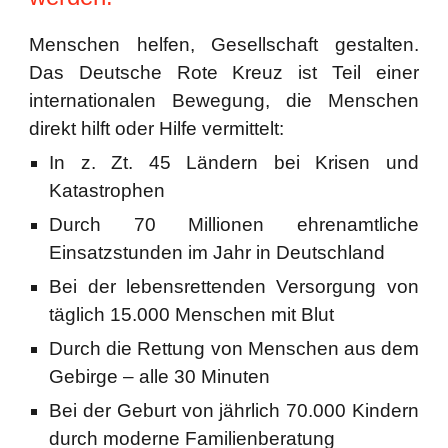
Menschen helfen, Gesellschaft gestalten.
Das Deutsche Rote Kreuz ist Teil einer
internationalen Bewegung, die Menschen
direkt hilft oder Hilfe vermittelt:
In z. Zt. 45 Ländern bei Krisen und
Katastrophen
Durch 70 Millionen ehrenamtliche
Einsatzstunden im Jahr in Deutschland
Bei der lebensrettenden Versorgung von
täglich 15.000 Menschen mit Blut
Durch die Rettung von Menschen aus dem
Gebirge – alle 30 Minuten
Bei der Geburt von jährlich 70.000 Kindern
durch moderne Familienberatung