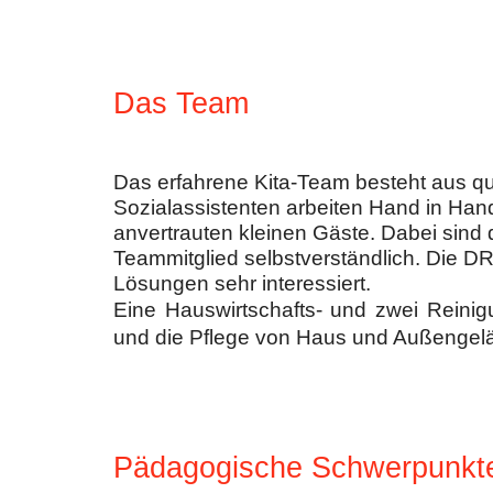
Das Team
Das erfahrene Kita-Team besteht aus qual
Sozialassistenten arbeiten Hand in H
anvertrauten kleinen Gäste. Dabei sind
Teammitglied selbstverständlich. Die DR
Lösungen sehr interessiert.
Eine Hauswirtschafts- und zwei Reinig
und die Pflege von Haus und Außengelä
Pädagogische Schwerpunkt