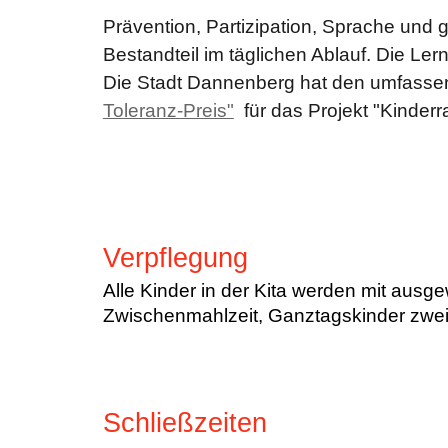
Prävention, Partizipation, Sprache und 
Bestandteil im täglichen Ablauf. Die Lern
Die Stadt Dannenberg hat den umfasse
Toleranz-Preis"
für das Projekt "Kinderra
Verpflegung
Alle Kinder in der Kita werden mit aus
Zwischenmahlzeit, Ganztagskinder zwei
Schließzeiten