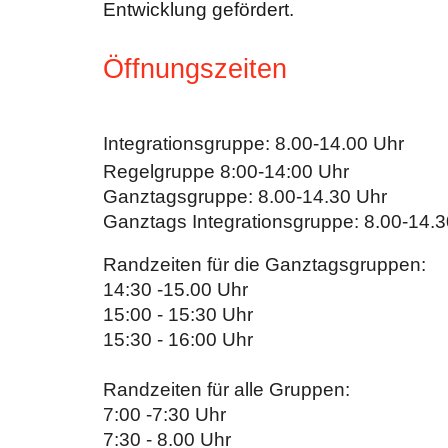
Entwicklung gefördert.
Öffnungszeiten
Integrationsgruppe: 8.00-14.00 Uhr
Regelgruppe 8:00-14:00 Uhr
Ganztagsgruppe: 8.00-14.30 Uhr
Ganztags Integrationsgruppe: 8.00-14.3
Randzeiten für die Ganztagsgruppen:
14:30 -15.00 Uhr
15:00 - 15:30 Uhr
15:30 - 16:00 Uhr
Randzeiten für alle Gruppen:
7:00 -7:30 Uhr
7:30 - 8.00 Uhr