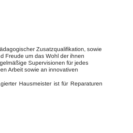
lpädagogischer Zusatzqualifikation, sowie
nd Freude um das Wohl der ihnen
egelmäßige Supervisionen für jedes
en Arbeit sowie an innovativen
ierter Hausmeister ist für Reparaturen