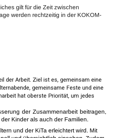
hes gilt für die Zeit zwischen
tage werden rechtzeitig in der KOKOM-
 der Arbeit. Ziel ist es, gemeinsam eine
 Elternabende, gemeinsame Feste und eine
arbeit hat oberste Priorität, um jedes
esserung der Zusammenarbeit beitragen,
der Kinder als auch der Familien.
ern und der KiTa erleichtert wird. Mit