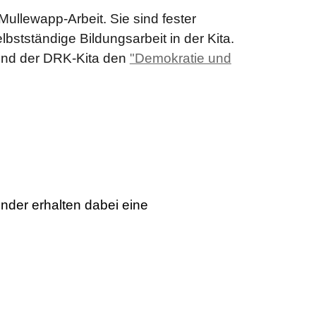
ullewapp-Arbeit. Sie sind fester
lbstständige Bildungsarbeit in der Kita.
und der DRK-Kita den
"Demokratie und
nder erhalten dabei eine