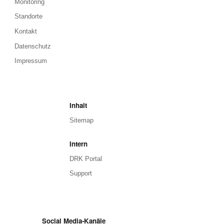
Monitoring
Standorte
Kontakt
Datenschutz
Impressum
Inhalt
Sitemap
Intern
DRK Portal
Support
Social Media-Kanäle