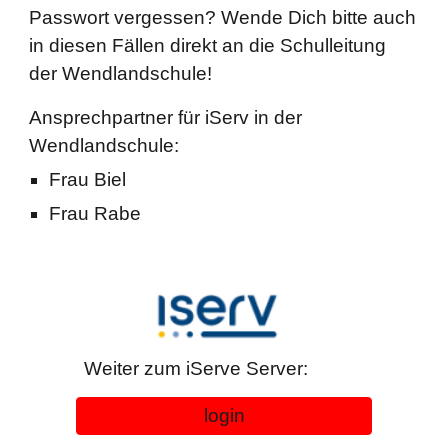
Passwort vergessen? Wende Dich bitte auch
in diesen Fällen direkt an die Schulleitung
der Wendlandschule!
Ansprechpartner für iServ in der
Wendlandschule:
Frau Biel
Frau Rabe
Weiter zum iServe Server:
login