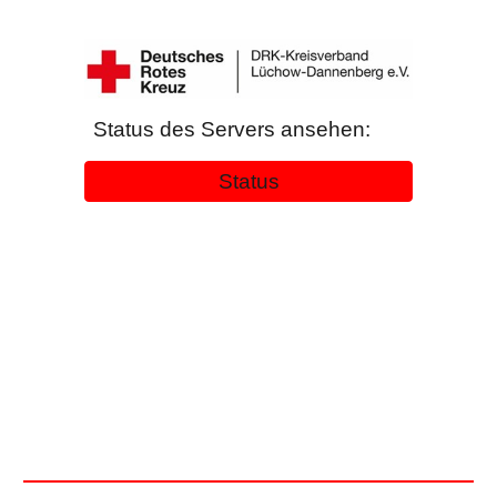
Status des Servers ansehen:
Status