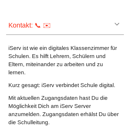
Kontakt: 📞 ✉️
iServ ist wie ein digitales Klassenzimmer für
Schulen. Es hilft Lehrern, Schülern und
Eltern, miteinander zu arbeiten und zu
lernen.
Kurz gesagt: iServ verbindet Schule digital.
Mit aktuellen Zugangsdaten hast Du die
Möglichkeit Dich am iServ Server
anzumelden. Zugangsdaten erhälst Du über
die Schulleitung.