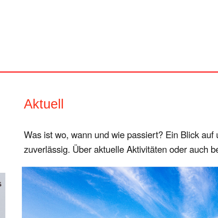
Aktuell
Was ist wo, wann und wie passiert? Ein Blick auf
zuverlässig. Über aktuelle Aktivitäten oder auch b