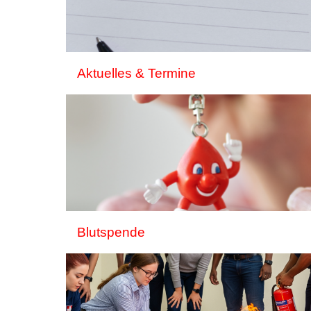
Aktuelles & Termine
Blutspende