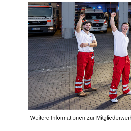
Weitere Informationen zur Mitgliederwe