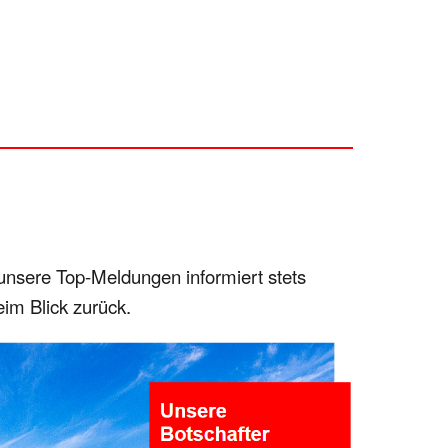
 unsere Top-Meldungen informiert stets
eim Blick zurück.