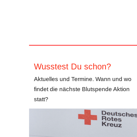
Wusstest Du schon?
Aktuelles und Termine. Wann und wo
findet die nächste Blutspende Aktion
statt?