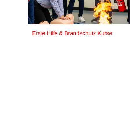
Erste Hilfe & Brandschutz Kurse