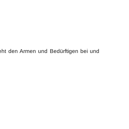
teht den Armen und Bedürftigen bei und