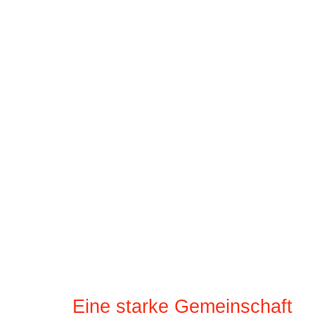
Eine starke Gemeinschaft